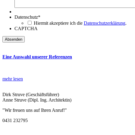
Datenschutz
*
Hiermit akzeptiere ich die
Datenschutzerklärung
.
CAPTCHA
Eine Auswahl unserer Referenzen
mehr lesen
Dirk Struve (Geschäftsführer)
Anne Struve (Dipl. Ing. Architektin)
"Wir freuen uns auf Ihren Anruf!"
0431 232795