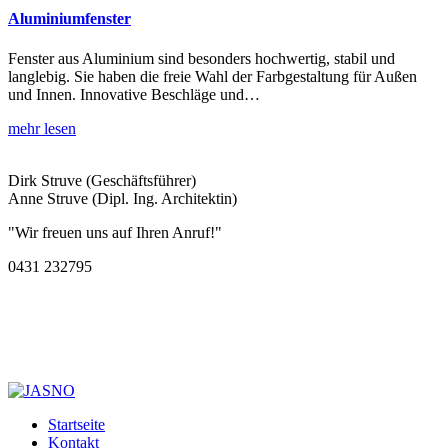
Aluminiumfenster
Fenster aus Aluminium sind besonders hochwertig, stabil und
langlebig. Sie haben die freie Wahl der Farbgestaltung für Außen
und Innen. Innovative Beschläge und…
mehr lesen
Dirk Struve (Geschäftsführer)
Anne Struve (Dipl. Ing. Architektin)
"Wir freuen uns auf Ihren Anruf!"
0431 232795
Startseite
Kontakt