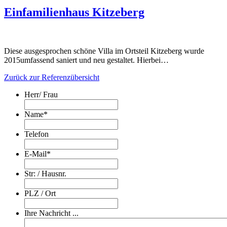
Einfamilienhaus Kitzeberg
Diese ausgesprochen schöne Villa im Ortsteil Kitzeberg wurde
2015umfassend saniert und neu gestaltet. Hierbei…
Zurück zur Referenzübersicht
Herr/ Frau
Name
*
Telefon
E-Mail
*
Str: / Hausnr.
PLZ / Ort
Ihre Nachricht ...