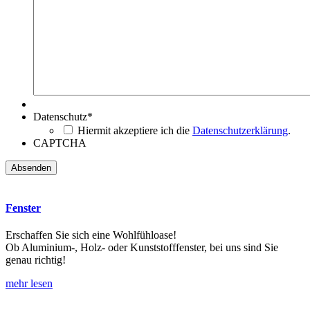
Datenschutz
*
Hiermit akzeptiere ich die
Datenschutzerklärung
.
CAPTCHA
Fenster
Erschaffen Sie sich eine Wohlfühloase!
Ob Aluminium-, Holz- oder Kunststofffenster, bei uns sind Sie
genau richtig!
mehr lesen